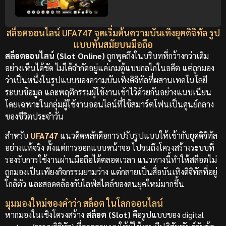
สล็อตออนไลน์ UFA747 จุดเริ่มต้นความบันเทิงยุคดิจิทัล รูป
แบบทันสมัยบนมือถือ
สล็อตออนไลน์ (Slot Online)
ถูกพูดถึงในบริบทที่กว้างกว่าเดิม
อย่างเห็นได้ชัด ไม่ได้จำกัดอยู่แค่เกมตู้แบบกลไกในอดีต แต่ถูกมอง
ว่าเป็นหนึ่งในรูปแบบของความบันเทิงดิจิทัลที่ผสานเทคโนโลยี
ระบบข้อมูล และพฤติกรรมผู้ใช้งานเข้าไว้ด้วยกันอย่างแนบเนียน
โดยเฉพาะในกลุ่มผู้ใช้งานออนไลน์ที่ใช้สมาร์ตโฟนเป็นศูนย์กลาง
ของชีวิตประจำวัน
สำหรับ
UFA747
แนวคิดหลักคือการปรับรูปแบบให้เข้ากับยุคดิจิทัล
อย่างแท้จริง ตั้งแต่การออกแบบหน้าจอ ไปจนถึงโครงสร้างระบบที่
รองรับการใช้งานผ่านมือถือได้ตลอดเวลา แนวทางนี้ทำให้สล็อตไม่
ถูกมองเป็นเพียงกิจกรรมยามว่าง แต่กลายเป็นสื่อบันเทิงดิจิทัลที่อยู่
ใกล้ตัว และสอดคล้องกับไลฟ์สไตล์ของคนยุคใหม่มากขึ้น
มุมมองใหม่ของคำว่า สล็อต ในโลกออนไลน์
หากมองในเชิงโครงสร้าง
สล็อต (Slot)
คือรูปแบบของ digital