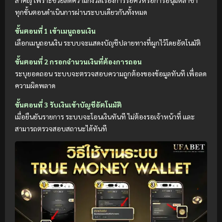
ทุกขั้นตอนดำเนินการผ่านระบบเดียวกันทั้งหมด
ขั้นตอนที่ 1 เข้าเมนูถอนเงิน
เลือกเมนูถอนเงิน ระบบจะแสดงบัญชีปลายทางที่ผูกไว้โดยอัตโนมัติ
ขั้นตอนที่ 2 กรอกจำนวนเงินที่ต้องการถอน
ระบุยอดถอน ระบบจะตรวจสอบความถูกต้องของข้อมูลทันที เพื่อลด
ความผิดพลาด
ขั้นตอนที่ 3 รับเงินเข้าบัญชีอัตโนมัติ
เมื่อยืนยันรายการ ระบบจะโอนเงินทันที ไม่ต้องรอเจ้าหน้าที่ และ
สามารถตรวจสอบสถานะได้ทันที