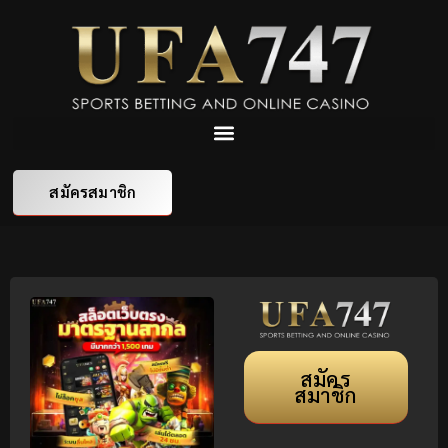
สมัครสมาชิก
สล็อตออนไลน์ เว็บตรง
UFA747 มาตรฐานสากล
ฝากถอนไว มั่นคงทุกการ
สมัคร
ลงทุน
สมาชิก