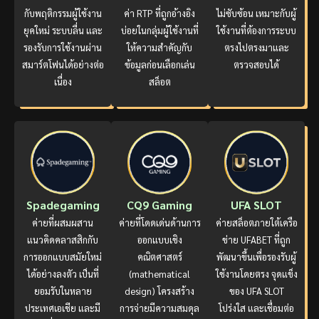
กับพฤติกรรมผู้ใช้งาน
ค่า RTP ที่ถูกอ้างอิง
ไม่ซับซ้อน เหมาะกับผู้
ยุคใหม่ ระบบลื่น และ
บ่อยในกลุ่มผู้ใช้งานที่
ใช้งานที่ต้องการระบบ
รองรับการใช้งานผ่าน
ให้ความสำคัญกับ
ตรงไปตรงมาและ
สมาร์ตโฟนได้อย่างต่อ
ข้อมูลก่อนเลือกเล่น
ตรวจสอบได้
เนื่อง
สล็อต
Spadegaming
CQ9 Gaming
UFA SLOT
ค่ายที่ผสมผสาน
ค่ายที่โดดเด่นด้านการ
ค่ายสล็อตภายใต้เครือ
แนวคิดคลาสสิกกับ
ออกแบบเชิง
ข่าย UFABET ที่ถูก
การออกแบบสมัยใหม่
คณิตศาสตร์
พัฒนาขึ้นเพื่อรองรับผู้
ได้อย่างลงตัว เป็นที่
(mathematical
ใช้งานโดยตรง จุดแข็ง
ยอมรับในหลาย
design) โครงสร้าง
ของ UFA SLOT
ประเทศเอเชีย และมี
การจ่ายมีความสมดุล
โปร่งใส และเชื่อมต่อ