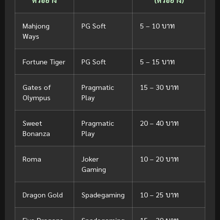
ตัวอย่าง
(ตัวอย่าง)
Mahjong
PG Soft
5 – 10 บาท
Ways
Fortune Tiger
PG Soft
5 – 15 บาท
Gates of
Pragmatic
15 – 30 บาท
Olympus
Play
Sweet
Pragmatic
20 – 40 บาท
Bonanza
Play
Roma
Joker
10 – 20 บาท
Gaming
Dragon Gold
Spadegaming
10 – 25 บาท