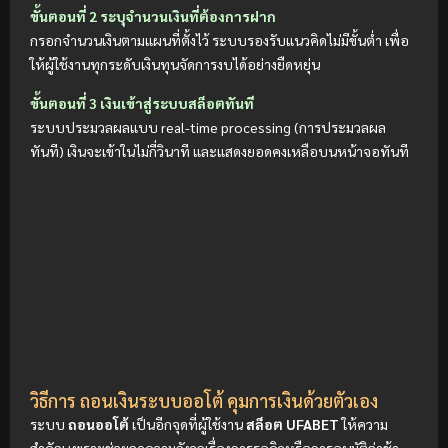
ขั้นตอนที่ 2 ระบุจำนวนเงินที่ต้องการฝาก
กรอกจำนวนเงินตามแผนที่ตั้งไว้ ระบบรองรับแนวคิดไม่มีขั้นต่ำ เพื่อ
ให้ผู้ใช้งานทุกระดับเงินทุนจัดการงบได้อย่างยืดหยุ่น
ขั้นตอนที่ 3 เงินเข้าสู่ระบบสล็อตทันที
ระบบประมวลผลแบบ real-time processing (การประมวลผล
ทันที) เงินจะเข้าในไม่กี่วินาที และแสดงยอดคงเหลือบนหน้าจอทันที
วิธีการ ถอนเงินระบบออโต้ คุมการเงินด้วยตัวเอง
ระบบ
ถอนออโต้
เป็นอีกจุดที่ผู้ใช้งาน
สล็อต UFABET
ให้ความ
สำคัญ เพราะช่วยลดความกังวลเรื่องการรอคิวหรือการอนุมัติล่าช้า