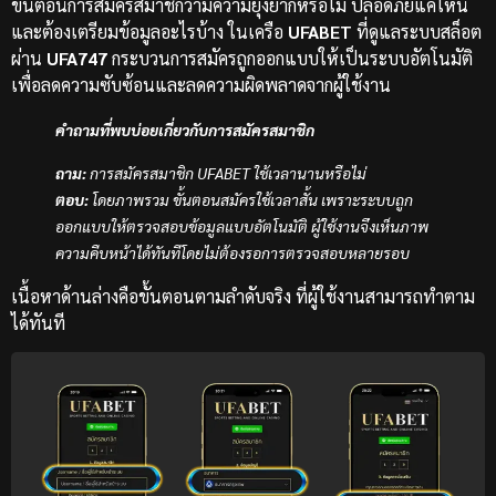
ขั้นตอนการสมัครสมาชิกว่ามีความยุ่งยากหรือไม่ ปลอดภัยแค่ไหน
และต้องเตรียมข้อมูลอะไรบ้าง ในเครือ
UFABET
ที่ดูแลระบบสล็อต
ผ่าน
UFA747
กระบวนการสมัครถูกออกแบบให้เป็นระบบอัตโนมัติ
เพื่อลดความซับซ้อนและลดความผิดพลาดจากผู้ใช้งาน
คำถามที่พบบ่อยเกี่ยวกับการสมัครสมาชิก
ถาม:
การสมัครสมาชิก UFABET ใช้เวลานานหรือไม่
ตอบ:
โดยภาพรวม ขั้นตอนสมัครใช้เวลาสั้น เพราะระบบถูก
ออกแบบให้ตรวจสอบข้อมูลแบบอัตโนมัติ ผู้ใช้งานจึงเห็นภาพ
ความคืบหน้าได้ทันทีโดยไม่ต้องรอการตรวจสอบหลายรอบ
เนื้อหาด้านล่างคือขั้นตอนตามลำดับจริง ที่ผู้ใช้งานสามารถทำตาม
ได้ทันที