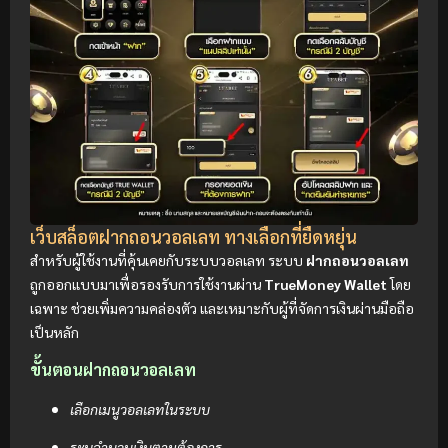
เว็บสล็อตฝากถอนวอลเลท ทางเลือกที่ยืดหยุ่น
สำหรับผู้ใช้งานที่คุ้นเคยกับระบบวอลเลท ระบบ
ฝากถอนวอลเลท
ถูกออกแบบมาเพื่อรองรับการใช้งานผ่าน
TrueMoney Wallet
โดย
เฉพาะ ช่วยเพิ่มความคล่องตัว และเหมาะกับผู้ที่จัดการเงินผ่านมือถือ
เป็นหลัก
ขั้นตอนฝากถอนวอลเลท
เลือกเมนูวอลเลทในระบบ
ระบุจำนวนเงินตามต้องการ