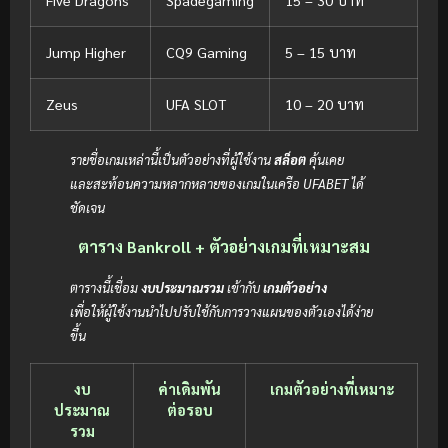
Five Dragons
Spadegaming
15 – 30 บาท
Jump Higher
CQ9 Gaming
5 – 15 บาท
Zeus
UFA SLOT
10 – 20 บาท
รายชื่อเกมเหล่านี้เป็นตัวอย่างที่ผู้ใช้งาน
สล็อต
คุ้นเคย
และสะท้อนความหลากหลายของเกมในเครือ UFABET ได้
ชัดเจน
ตาราง Bankroll + ตัวอย่างเกมที่เหมาะสม
ตารางนี้เชื่อม
งบประมาณรวม
เข้ากับ
เกมตัวอย่าง
เพื่อให้ผู้ใช้งานนำไปปรับใช้กับการวางแผนของตัวเองได้ง่าย
ขึ้น
งบ
ค่าเดิมพัน
เกมตัวอย่างที่เหมาะ
ประมาณ
ต่อรอบ
รวม