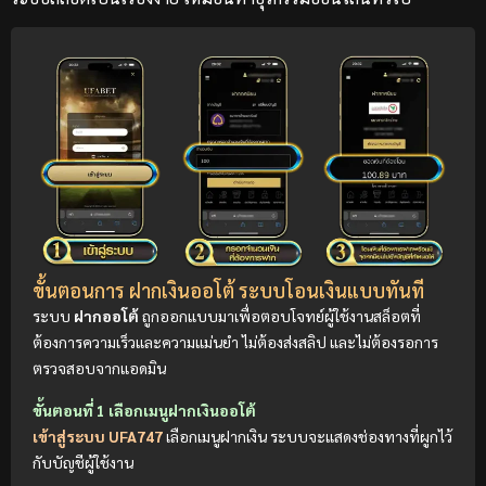
ขั้นตอนการ ฝากเงินออโต้ ระบบโอนเงินแบบทันที
ระบบ
ฝากออโต้
ถูกออกแบบมาเพื่อตอบโจทย์ผู้ใช้งานสล็อตที่
ต้องการความเร็วและความแม่นยำ ไม่ต้องส่งสลิป และไม่ต้องรอการ
ตรวจสอบจากแอดมิน
ขั้นตอนที่ 1 เลือกเมนูฝากเงินออโต้
เข้าสู่ระบบ UFA747
เลือกเมนูฝากเงิน ระบบจะแสดงช่องทางที่ผูกไว้
กับบัญชีผู้ใช้งาน