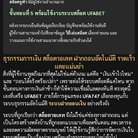
สล็อตยูฟ่า
ที่มีผู้ใช้งานจำนวนมาก
ขั้นตอนที่ 5 พร้อมใช้งานระบบสล็อต UFABET
หลังจากระบบยืนยันข้อมูลเรียบร้อย บัญชีจะพร้อมใช้งานทันที
ผู้ใช้งานสามารถเข้าไปศึกษาข้อมูล
วิธีเล่นสล็อต
เลือกค่ายเกม และ
วางแผนการใช้งานตามแนวทางที่เหมาะกับตัวเองได้
ธุรกรรมการเงิน สล็อตวอเลท ฝากถอนอัตโนมัติ รวดเร็ว
และแม่นยำ
สิ่งที่ผู้ใช้งานพูดถึงมากที่สุดไม่ใช่แค่ตัวเกม แต่คือ “เงินเข้าไวไหม”
และ “ถอนได้จริงหรือเปล่า” เพราะต่อให้ระบบสล็อตดีแค่ไหน หาก
ขั้นตอนทางการเงินล่าช้า ก็ทำให้ความเชื่อมั่นลดลงทันที ตรงจุดนี้
เองที่เครือ
UFABET
ภายใต้การดูแลของ
UFA747
เลือกลงทุนกับ
ระบบธุรกรรมอัตโนมัติ
ระบบฝากถอนเงิน
อย่างจริงจัง
ระบบที่ถูกเรียกว่า
สล็อตวอเลท
จึงไม่ใช่แค่ช่องทางฝากถอน แต่
เป็นโครงสร้างหลังบ้านที่ถูกออกแบบมาเพื่อลดขั้นตอน ลดเวลารอ
และลดความผิดพลาดจากมนุษย์ ให้ผู้ใช้งานรู้สึกว่าการจัดการเงินใน
ระบบสล็อตเป็นเรื่องง่าย เหมือนทำธุรกรรมออนไลน์ทั่วไป