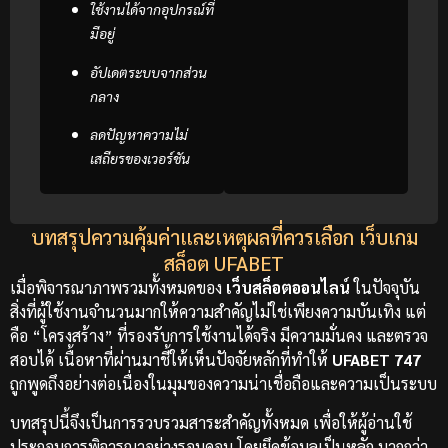
ใช้งานได้จากอุปกรณ์ที่
มีอยู่
อัปเดตระบบจากส่วน
กลาง
ลดปัญหาความไม่
เสถียรของเวอร์ชัน
บทสรุปความคุ้มค่าและเหตุผลที่ควรเลือก เว็บเกม
สล็อต UFABET
เมื่อพิจารณาภาพรวมทั้งหมดของ
เว็บสล็อตออนไลน์
ในปัจจุบัน
สิ่งที่ผู้ใช้งานจำนวนมากให้ความสำคัญไม่ใช่เพียงความบันเทิง แต่
คือ “โครงสร้าง” ที่รองรับการใช้งานได้จริง มีความมั่นคง และตรวจ
สอบได้ เนื้อหาที่ผ่านมาชี้ให้เห็นปัจจัยหลักที่ทำให้
UFABET 747
ถูกพูดถึงอย่างต่อเนื่องในมุมของความน่าเชื่อถือและความเป็นระบบ
บทสรุปนี้จึงเป็นการรวบรวมสาระสำคัญทั้งหมด เพื่อให้ผู้อ่านใช้
ประกอบการพิจารณาอย่างรอบคอบ โดยยึดข้อมูลเป็นหลัก มากกว่า