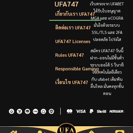
UFA747
เว็บตรงจาก UFABET
ได้รับใบอนุญาต
เกี่ยวกับเรา UFA747
MGA และ eCOGRA
มั่นใจด้วยระบบ
ติดต่อเรา UFA747
SSL/TLS และ 2FA
ปลอดภัย โปร่งใส
UFA747 Licenses
สมัคร UFA747 วันนี้
Rules UFA747
ฝาก–ถอนไม่มีขั้นต่ำ
ระบบออโต้ 5 วินาที
Responsible Gaming
ใช้เทคโนโลยีเดียว
กับ ufabet เดิมพัน
เงื่อนไข UFA747
ลื่นไหล มั่นคงทุกขั้น
ตอน
Copyright 2026 UFA747 COMPANY© All Rights