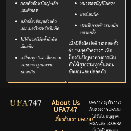
ผสมตัวอักษรใหญ่–เล็ก
หมายเลขบัญชีไม่ตรง
และตัวเลข
ยอดโอนผิด
หลีกเลี่ยงข้อมูลส่วนตัว
ประวัติการเข้าระบบผิด
เช่น เบอร์โทรหรือวันเกิด
หลายครั้ง
ไม่ใช้พาสเวิร์ดซ้ำกับโซ
เมื่อมีสิ่งผิดปกติ ระบบจะตั้ง
เชียลอื่น
ค่า “หยุดชั่วคราว” เพื่อ
ป้องกันปัญหาทางการเงิน
เปลี่ยนทุก 3–6 เดือนตาม
ทำให้ธุรกรรมทุกขั้นตอน
แบบมาตรฐานความ
ชัดเจนและปลอดภัย
ปลอดภัย
About Us
UFA747 (ยูฟ่า747)
UFA747
เว็บตรงจาก UFABET
ได้รับใบอนุญาต
เกี่ยวกับเรา UFA747
MGA และ eCOGRA
มั่นใจด้วยระบบ