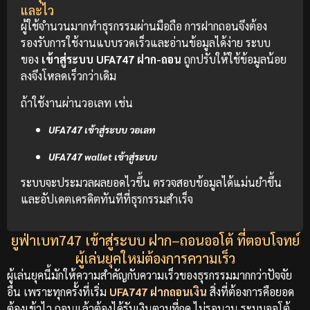
และไว
ผู้ใช้จำนวนมากทำธุรกรรมผ่านมือถือ การฝากถอนจึงต้อง
รองรับการใช้งานแบบรวดเร็วและอ่านข้อมูลได้ง่าย ระบบ
ของ
เข้าสู่ระบบ
UFA747 ฝาก-ถอน
ถูกปรับให้ใช้ข้อมูลน้อย
ลงจึงโหลดเร็วกว่าเดิม
ถ้าใช้งานผ่านวอเลท เช่น
UFA747 เข้าสู่ระบบ วอเลท
UFA747 wallet เข้าสู่ระบบ
ระบบจะประมวลผลยอดไวขึ้น ตรวจสอบข้อมูลได้แม่นยำขึ้น
และอัปเดตเครดิตทันทีที่ธุรกรรมสำเร็จ
ยูฟ่าเบท747 เข้าสู่ระบบ ฝาก–ถอนออโต้ ที่ตอบโจทย์
ผู้เล่นยุคใหม่ต้องการความเร็ว
ผู้เล่นยุคนี้มักให้ความสำคัญกับความเร็วของธุรกรรมมากกว่าปัจจัย
อื่น เพราะทุกครั้งที่เริ่ม
UFA747 ฝากถอนเงิน
สิ่งที่ต้องการคือยอด
ต้องเข้าไว ถอนแล้วต้องได้รับเงินตามที่กด ไม่รอนาน ระบบออโต้