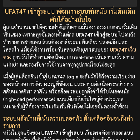
UFA747 เข้าสู่ระบบ พัฒนาระบบทันสมัย เริ่มต้นเดิม
พันได้อย่างมั่นใจ
ผู้เล่นจำนวนมากให้ความสำคัญกับความมั่นคงของระบบก่อนเริ่มเดิม
พันเสมอ เพราะทุกขั้นตอนตั้งแต่กด
UFA747 เข้าสู่ระบบ
ไปจนถึง
ทำรายการฝากถอน ล้วนต้องอาศัยระบบที่เสถียร ปลอดภัย และ
โหลดไว แม้จะใช้งานพร้อมกันหลายพันยูส ระบบของ
UFA747 เว็บ
ตรง
ถูกปรับให้ทำงานต่อเนื่องแบบ real-time เน้นความเร็ว ความ
แม่นยำ และรองรับการใช้งานจากทุกอุปกรณ์โดยไม่สะดุด
เมื่อผู้เล่นล็อคอินเข้าสู่
UFA747 login
จะสัมผัสได้ถึงความเรียบง่าย
ของหน้าจอ การจัดวางเมนูที่ชัดเจน และความต่อเนื่องระหว่างการ
สลับหมวดกีฬา คาสิโน หรือสล็อต ระบบถูกตั้งค่าให้รับโหลดหนัก
(high-load performance) แบบเดียวกับเว็บใหญ่ต่างประเทศ
เหมาะกับผู้ที่ต้องการเริ่มเดิมพันทันทีโดยไม่เจอขั้นตอนซ้ำซ้อน
ระบบหลังบ้านที่เน้นความปลอดภัย ตั้งแต่ล็อคอินจนถึงทำ
รายการ
หนึ่งในจุดแข็งของ
UFA747 เข้าสู่ระบบ เว็บตรง
คือการออกแบบ