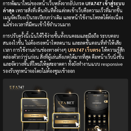
การพัฒนาใหม่ของหน้าเว็บหลังจากอัปเกรด
UFA747 เข้าสู่ระบบ
ล่าสุด
เพราะสิ่งที่เห็นทันทีตั้งแต่กดเข้าเว็บคือความเร็วที่มากขึ้น
เมนูจัดเรียงเป็นระเบียบกว่าเดิม และหน้าใช้งานโหลดได้ต่อเนื่อง
แม้ช่วงเวลาที่มีคนเข้าใช้จำนวนมาก
การปรับครั้งนี้เน้นให้ใช้ง่ายขึ้นทั้งบนคอมและมือถือ ระบบตอบ
สนองไวขึ้น ไม่ต้องรอหน้าโหลดนาน และลดขั้นตอนที่ทำให้เสีย
เวลา การใช้งานผ่านช่องทางต่างๆ
UFA747 เว็บตรง
ให้ความรู้สึก
คล่องตัวกว่ารุ่นก่อน สิ่งที่ผู้เล่นสังเกตได้มากที่สุด คือหน้าเว็บนิ่งขึ้น
และจัดวางพื้นที่ใหม่ให้ดูสะอาดตา ทั้งยังทำงานแบบ responsive
รองรับทุกหน้าจอโดยไม่ต้องซูมเข้าออก