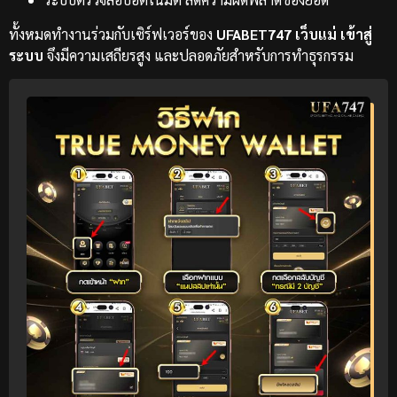
ทั้งหมดทำงานร่วมกับเซิร์ฟเวอร์ของ
UFABET747 เว็บแม่ เข้าสู่
ระบบ
จึงมีความเสถียรสูง และปลอดภัยสำหรับการทำธุรกรรม