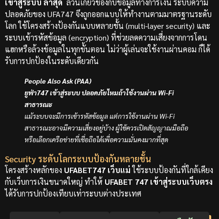
เข้าสู่ระบบ ล่าสุด
ล้วนเกี่ยวข้องกับข้อมูลทางการเงิน
ระบบความ
ปลอดภัยของ UFA747 จึงถูกออกแบบให้ทำงานตามมาตรฐานระดับ
โลก ใช้โครงสร้างป้องกันแบบหลายชั้น (multi-layer security) และ
ระบบเข้ารหัสข้อมูล (encryption) ที่ช่วยลดความเสี่ยงจากการโดน
แฮกหรือล้วงข้อมูลในทุกขั้นตอน ไม่ว่าผู้เล่นจะใช้งานผ่านคอม
ก็ได้
รับการปกป้องในระดับเดียวกัน
People Also Ask (PAA)
ยูฟ่า747 เข้าสู่ระบบ ปลอดภัยไหมถ้าใช้งานผ่าน Wi-Fi
สาธารณะ
แม้ระบบจะมีการเข้ารหัสข้อมูล แต่การใช้งานผ่าน Wi-Fi
สาธารณะอาจมีความเสี่ยงอยู่บ้าง ผู้ใช้ควรเปิดสัญญาณมือถือ
หรือเลือกเครือข่ายที่เชื่อถือได้เพื่อความมั่นคงมากที่สุด
Security ระดับโลกระบบป้องกันหลายชั้น
โครงสร้างหลักของ
UFABET747 เว็บแม่
ใช้ระบบป้องกันที่ใกล้เคียง
กับเว็บการเงินขนาดใหญ่ ทำให้
UFABET 747 เข้าสู่ระบบเว็บตรง
ได้รับการปกป้องเทียบเท่าระบบต่างประเทศ