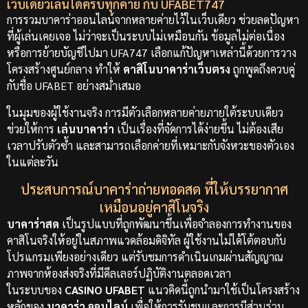
เว็บเดียวเล่นได้ครบทุกค่าย กับ UFABET747
การรวมบาคาร่าออนไลน์จากหลายค่ายไว้ในเว็บเดียว ช่วยลดปัญหา
ที่ผู้เล่นเคยเจอ ไม่ว่าจะเป็นระบบไม่เหมือนกัน ข้อมูลไม่ต่อเนื่อง
หรือการย้ายบัญชีไปมา UFA747 เลือกแก้ปัญหาเหล่านี้ด้วยการวาง
โครงสร้างศูนย์กลาง ทำให้
คาสิโนบาคาร่าเว็บตรง
ถูกพูดถึงควบคู่
กับชื่อ UFABET อย่างสม่ำเสมอ
ในมุมของผู้ใช้งานจริง การมีตัวเลือกหลายค่ายภายใต้ระบบเดียว
ช่วยให้การ
เล่นบาคาร่า
เป็นเรื่องที่จัดการได้ง่ายขึ้น ไม่ต้องเสีย
เวลาปรับตัวซ้ำ และสามารถเลือกค่ายที่เหมาะกับจังหวะของตัวเอง
ในแต่ละวัน
ประสบการณ์บาคาร่าถ่ายทอดสด ที่ให้บรรยากาศ
เหมือนอยู่คาสิโนจริง
บาคาร่าสด
เป็นรูปแบบที่ถูกพัฒนาขึ้นเพื่อจำลองการทำงานของ
คาสิโนจริงให้อยู่ในสภาพแวดล้อมดิจิทัล ผู้ใช้งานไม่ได้โต้ตอบกับ
โปรแกรมเพียงอย่างเดียว แต่รับชมการดำเนินเกมผ่านสัญญาณ
ภาพจากห้องส่งจริงที่มีดีลเลอร์ปฏิบัติงานตลอดเวลา
ในระบบของ
CASINO
UFABET
แนวคิดนี้ถูกนำมาใช้เป็นโครงสร้าง
หลักของ
บาคาร่า ออนไลน์
เพื่อให้การรับชมและการมีส่วนร่วม