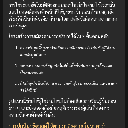
การใช้ระบบอัตโนมัติที่ออกแบบมาให้เข้าใจง่าย ใช้เวลาสั้น
และไม่ต้องติดต่อเจ้าหน้าที่ให้ยุ่งยาก ขั้นตอนทั้งหมดถูกจัด
เรียงให้เป็นลำดับเดียวกัน ลดโอกาสเกิดข้อผิดพลาดจากการก
รอกข้อมูล
โครงสร้างการสมัครสามารถอธิบายได้ใน 3 ขั้นตอนหลัก
กรอกข้อมูลพื้นฐานสำหรับการสมัครบาคาร่า เช่น ชื่อผู้ใช้งาน
และข้อมูลติดต่อ
ระบบตรวจสอบข้อมูลอัตโนมัติ เพื่อยืนยันความถูกต้องและ
ป้องกันข้อมูลซ้ำ
เปิดบัญชีพร้อมใช้งาน สามารถเข้าสู่ระบบและเลือก
แทงบาคา
ร่า
ได้ทันที
รูปแบบนี้ช่วยให้ผู้ใช้งานใหม่ไม่ต้องเสียเวลาเรียนรู้ขั้นตอน
ยาว ๆ และยังสอดคล้องกับพฤติกรรมของผู้เล่นที่ต้องการ
ความชัดเจนตั้งแต่เริ่มต้น
การปกป้องข้อมูลผู้ใช้ตามมาตรฐานเว็บบาคาร่า