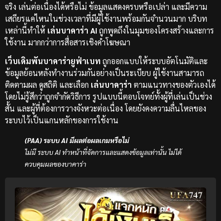
จริง เล่นต่อเนื่องได้หรือไม่ ข้อมูลแสดงครบหรือเปล่า และมีความ
เสถียรแค่ไหนในช่วงเวลาที่มีผู้ใช้งานพร้อมกันจำนวนมาก บริบท
เหล่านี้ทำให้
เล่นบาคาร่า AI
ถูกพูดถึงในมุมของโครงสร้างและการ
ใช้งาน มากกว่าการสื่อสารเชิงคำโฆษณา
เว็บเดิมพันบาคาร่ายูฟ่าเบท
ถูกออกแบบให้ระบบอัตโนมัติและ
ข้อมูลย้อนหลังทำงานร่วมกันอย่างเป็นระเบียบ ผู้ใช้งานสามารถ
ติดตามผล ดูสถิติ และเลือก
เล่นบาคาร่า
ตามแนวทางของตัวเองได้
โดยไม่รู้สึกว่าถูกจำกัดวิธีการ รูปแบบนี้ตอบโจทย์ทั้งผู้ที่เล่นเป็นช่วง
สั้น และผู้ที่ต้องการวางจังหวะต่อเนื่อง โดยยังคงความลื่นไหลของ
ระบบไว้เป็นแกนหลักของการใช้งาน
(PAA) ระบบ AI มีผลต่อผลเกมหรือไม่
ไม่มี ระบบ AI ทำหน้าที่จัดการและแสดงข้อมูลเท่านั้น ไม่ได้
ควบคุมผลของบาคาร่า