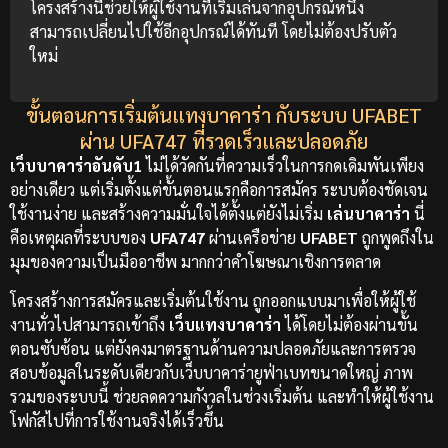
โครงสร้างนี้ช่วยให้ผู้ใช้งานที่เริ่มเล่นจากอุปกรณ์หนึ่ง
สามารถเปลี่ยนไปใช้อีกอุปกรณ์ได้ทันที โดยไม่ต้องปรับตัว
ใหม่
ขั้นตอนการเริ่มต้นแทงบาคาร่า กับระบบ UFABET
ผ่าน UFA747 ที่รวดเร็วและปลอดภัย
เว็บบาคาร่าอันดับ1
ไม่ได้วัดกันที่ความเร็วในการกดเดิมพันเพียง
อย่างเดียว แต่เริ่มตั้งแต่ขั้นตอนแรกคือการสมัคร ระบบต้องชัดเจน
ใช้งานง่าย และสร้างความมั่นใจได้ตั้งแต่ยังไม่เริ่ม
เล่นบาคาร่า
นี่
คือเหตุผลที่ระบบของ
UFA747
ผ่านเครือข่าย
UFABET
ถูกพูดถึงใน
มุมของความเป็นมืออาชีพ มากกว่าคำโฆษณาเชิงการตลาด
โครงสร้างการสมัครและเริ่มต้นใช้งาน ถูกออกแบบมาเพื่อให้ผู้ใช้
งานทั่วไปสามารถเข้าถึง
เว็บแทง
บาคาร่า
ได้โดยไม่ต้องผ่านขั้น
ตอนซับซ้อน แต่ยังคงมาตรฐานด้านความปลอดภัยและการตรวจ
สอบข้อมูลในระดับเดียวกับเว็บบาคาร่ายูฟ่าเบทขนาดใหญ่ ภาพ
รวมของระบบนี้ ช่วยลดความกังวลในช่วงเริ่มต้น และทำให้ผู้ใช้งาน
โฟกัสไปที่การใช้งานจริงได้เร็วขึ้น