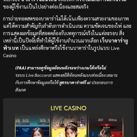
ของผู้ใช้งานเป็นไปอย่างต่อเนื่องและสมจริง
การถ่ายทอดสดของบาคาร่าไม่ได้เน้นเพียงความสวยงามของภาพ
แต่ให้ความสำคัญกับลำดับการดำเนินเกม ความชัดเจนของไพ่ และ
การแสดงผลข้อมูลที่สอดคล้องกับเหตุการณ์จริงในแต่ละรอบ สิ่ง
เหล่านี้เป็นปัจจัยที่ทำให้ผู้ใช้งานจำนวนมากเลือก
เว็บบาคาร่ายู
ฟ่าเบท
เป็นแหล่งศึกษาหรือใช้งานบาคาร่าในรูปแบบ Live
Casino
(PAA) สามารถดูข้อมูลย้อนหลังระหว่างเกมได้หรือไม่
ระบบ Live Baccarat แสดงสถิติย้อนหลังแบบต่อเนื่อง เหมาะ
กับการศึกษาข้อมูลหรือใช้
สูตรบาคาร่าฟรี ai
ประกอบการ
สังเกต