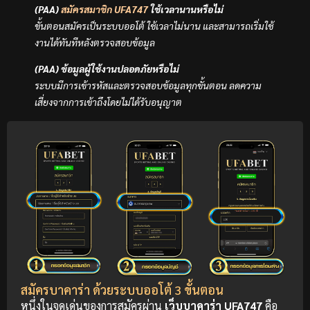
(PAA)
สมัครสมาชิก UFA747
ใช้เวลานานหรือไม่
ขั้นตอนสมัครเป็นระบบออโต้ ใช้เวลาไม่นาน และสามารถเริ่มใช้
งานได้ทันทีหลังตรวจสอบข้อมูล
(PAA) ข้อมูลผู้ใช้งานปลอดภัยหรือไม่
ระบบมีการเข้ารหัสและตรวจสอบข้อมูลทุกขั้นตอน ลดความ
เสี่ยงจากการเข้าถึงโดยไม่ได้รับอนุญาต
สมัครบาคาร่า ด้วยระบบออโต้ 3 ขั้นตอน
หนึ่งในจุดเด่นของการสมัครผ่าน
เว็บบาคาร่า UFA747
คือ