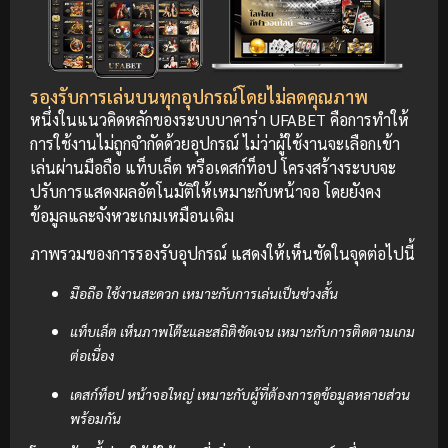
รองรับการเล่นบนทุกอุปกรณ์โดยไม่ลดคุณภาพ
หนึ่งในแนวคิดหลักของระบบบาคาร่า UFABET คือการทำให้
การใช้งานไม่ถูกจำกัดด้วยอุปกรณ์ ไม่ว่าผู้ใช้งานจะเลือกเข้า
เล่นผ่านมือถือ แท็บเล็ต หรือเดสก์ท็อป โครงสร้างระบบจะ
ปรับการแสดงผลอัตโนมัติให้เหมาะกับหน้าจอ โดยยังคง
ข้อมูลและจังหวะเกมเหมือนเดิม
ภาพรวมของการรองรับอุปกรณ์ แสดงให้เห็นชัดในจุดต่อไปนี้
มือถือ ใช้งานสะดวก เหมาะกับการเล่นเป็นช่วงสั้น
แท็บเล็ต เห็นภาพโต๊ะและสถิติชัดเจน เหมาะกับการติดตามเกม
ต่อเนื่อง
เดสก์ท็อป หน้าจอใหญ่ เหมาะกับผู้ที่ต้องการดูข้อมูลหลายส่วน
พร้อมกัน