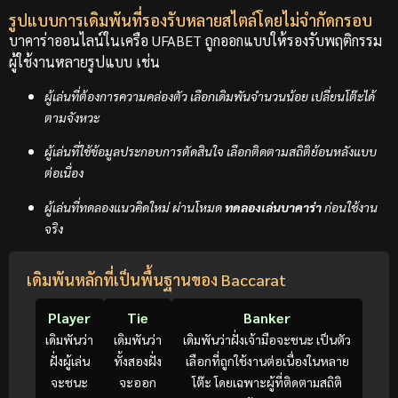
รูปแบบการเดิมพันที่รองรับหลายสไตล์โดยไม่จำกัดกรอบ
บาคาร่าออนไลน์ในเครือ UFABET ถูกออกแบบให้รองรับพฤติกรรม
ผู้ใช้งานหลายรูปแบบ เช่น
ผู้เล่นที่ต้องการความคล่องตัว เลือกเดิมพันจำนวนน้อย เปลี่ยนโต๊ะได้
ตามจังหวะ
ผู้เล่นที่ใช้ข้อมูลประกอบการตัดสินใจ เลือกติดตามสถิติย้อนหลังแบบ
ต่อเนื่อง
ผู้เล่นที่ทดลองแนวคิดใหม่ ผ่านโหมด
ทดลองเล่นบาคาร่า
ก่อนใช้งาน
จริง
เดิมพันหลักที่เป็นพื้นฐานของ Baccarat
Player
Tie
Banker
เดิมพันว่า
เดิมพันว่า
เดิมพันว่าฝั่งเจ้ามือจะชนะ เป็นตัว
ฝั่งผู้เล่น
ทั้งสองฝั่ง
เลือกที่ถูกใช้งานต่อเนื่องในหลาย
จะชนะ
จะออก
โต๊ะ โดยเฉพาะผู้ที่ติดตามสถิติ