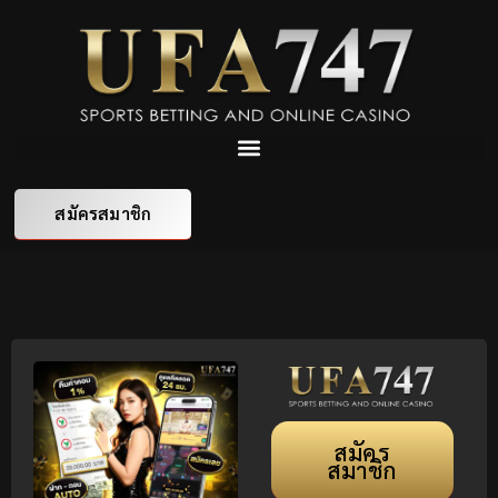
สมัครสมาชิก
บาคาร่าออนไลน์ เว็บบา
คาร่ายูฟ่าเบท ระบบเสถียร
รองรับการเล่นจริงครบทุก
อุปกรณ์ อัปเดตล่าสุด
สมัคร
สมาชิก