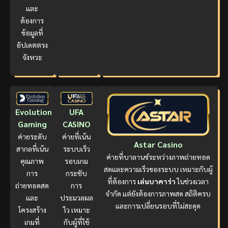
และ
ต้องการ
ข้อมูลที่
อัปเดตตรง
จังหวะ
Evolution
UFA
Gaming
CASINO
ค่ายระดับ
ค่ายที่เน้น
Astar Casino
สากลที่เน้น
ระบบเร็ว
ค่ายที่บาลานซ์ระหว่างภาพถ่ายทอด
คุณภาพ
รอบเกม
สดและความเร็วของระบบ เหมาะกับผู้
การ
กระชับ
ที่ต้องการ
เล่นบาคาร่า
ในช่วงเวลา
ถ่ายทอดสด
การ
จำกัด แต่ยังต้องการภาพสด สถิติครบ
และ
ประมวลผล
และการเปลี่ยนรอบที่ไม่สะดุด
โครงสร้าง
ไว เหมาะ
เกมที่
กับผู้ที่ใช้