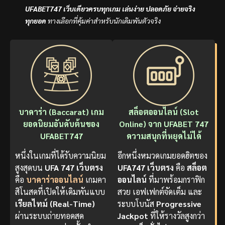
UFABET747 เว็บเดียวครบทุกเกม เล่นง่าย ปลอดภัย จ่ายจริง
ทุกยอด
ทางเลือกที่คุ้มค่าสำหรับนักเดิมพันตัวจริง
บาคาร่า (Baccarat) เกม
สล็อตออนไลน์ (Slot
ยอดนิยมอันดับต้นของ
Online) จาก UFABET 747
UFABET747
ความสนุกที่หยุดไม่ได้
หนึ่งในเกมที่ได้รับความนิยม
อีกหนึ่งหมวดเกมยอดฮิตของ
สูงสุดบน
UFA 747 เว็บตรง
UFA747 เว็บตรง
คือ
สล็อต
คือ
บาคาร่าออนไลน์
เกมคา
ออนไลน์
ที่มาพร้อมกราฟิก
สิโนสดที่เปิดให้เดิมพันแบบ
สวย เอฟเฟกต์จัดเต็ม และ
เรียลไทม์ (Real-Time)
ระบบโบนัส
Progressive
ผ่านระบบถ่ายทอดสด
Jackpot
ที่ให้รางวัลสูงกว่า