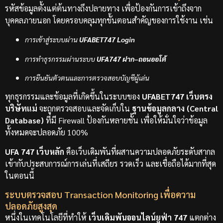
รหัสข้อมูลตั้งแต่ต้นทางถึงปลายทาง เพื่อป้องกันการเข้าถึงจาก
บุคคลภายนอก โดยครอบคลุมทุกขั้นตอนสำคัญของการใช้งาน เช่น
การเข้าสู่ระบบผ่าน
UFABET747 Login
การทำธุรกรรมผ่านระบบ
UFA747 ฝาก–ถอนออโต้
การยืนยันตัวตนและการตรวจสอบบัญชีผู้เล่น
ทุกธุรกรรมและข้อมูลที่เกิดขึ้นในระบบของ
UFABET747 เว็บตรง
บริษัทแม่
จะถูกตรวจสอบและจัดเก็บใน
ฐานข้อมูลกลาง (Central
Database)
ที่มี Firewall ป้องกันหลายชั้น เพื่อให้มั่นใจว่าข้อมูล
ทั้งหมดจะปลอดภัย 100%
UFA 747 เว็บหลัก
คือเว็บเดิมพันที่ผสานความปลอดภัยระดับสากล
เข้ากับประสบการณ์การเล่นที่เสถียร รวดเร็ว และเชื่อถือได้มากที่สุด
ในตอนนี้
ระบบตรวจสอบ Transaction Monitoring เพื่อความ
ปลอดภัยสูงสุด
หนึ่งในเทคโนโลยีที่ทำให้
เว็บเดิมพันออนไลน์
ยูฟ่า 747
แตกต่าง