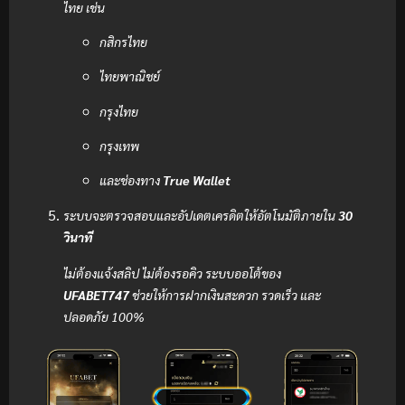
ไทย เช่น
กสิกรไทย
ไทยพาณิชย์
กรุงไทย
กรุงเทพ
และช่องทาง
True Wallet
ระบบจะตรวจสอบและอัปเดตเครดิตให้อัตโนมัติภายใน
30
วินาที
ไม่ต้องแจ้งสลิป ไม่ต้องรอคิว ระบบออโต้ของ
UFABET747
ช่วยให้การฝากเงินสะดวก รวดเร็ว และ
ปลอดภัย 100%