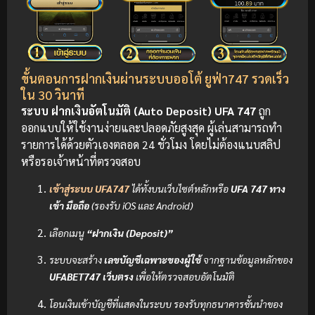
ขั้นตอนการฝากเงินผ่านระบบออโต้ ยูฟ่า747 รวดเร็ว
ใน 30 วินาที
ระบบ ฝากเงินอัตโนมัติ (Auto Deposit)
UFA 747
ถูก
ออกแบบให้ใช้งานง่ายและปลอดภัยสูงสุด ผู้เล่นสามารถทำ
รายการได้ด้วยตัวเองตลอด 24 ชั่วโมง โดยไม่ต้องแนบสลิป
หรือรอเจ้าหน้าที่ตรวจสอบ
เข้าสู่ระบบ UFA747
ได้ทั้งบนเว็บไซต์หลักหรือ
UFA 747 ทาง
เข้า มือถือ
(รองรับ iOS และ Android)
เลือกเมนู
“ฝากเงิน (Deposit)”
ระบบจะสร้าง
เลขบัญชีเฉพาะของผู้ใช้
จากฐานข้อมูลหลักของ
UFABET747 เว็บตรง
เพื่อให้ตรวจสอบอัตโนมัติ
โอนเงินเข้าบัญชีที่แสดงในระบบ รองรับทุกธนาคารชั้นนำของ