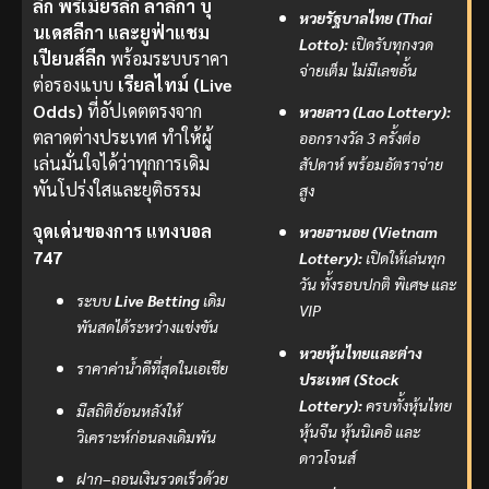
ลีก พรีเมียร์ลีก ลาลีกา บุ
หวยรัฐบาลไทย (Thai
นเดสลีกา และยูฟ่าแชม
Lotto):
เปิดรับทุกงวด
เปียนส์ลีก
พร้อมระบบราคา
จ่ายเต็ม ไม่มีเลขอั้น
ต่อรองแบบ
เรียลไทม์ (Live
Odds)
ที่อัปเดตตรงจาก
หวยลาว (Lao Lottery):
ตลาดต่างประเทศ ทำให้ผู้
ออกรางวัล 3 ครั้งต่อ
เล่นมั่นใจได้ว่าทุกการเดิม
สัปดาห์ พร้อมอัตราจ่าย
พันโปร่งใสและยุติธรรม
สูง
จุดเด่นของการ แทงบอล
หวยฮานอย (Vietnam
747
Lottery):
เปิดให้เล่นทุก
วัน ทั้งรอบปกติ พิเศษ และ
ระบบ
Live Betting
เดิม
VIP
พันสดได้ระหว่างแข่งขัน
หวยหุ้นไทยและต่าง
ราคาค่าน้ำดีที่สุดในเอเชีย
ประเทศ (Stock
Lottery):
ครบทั้งหุ้นไทย
มีสถิติย้อนหลังให้
หุ้นจีน หุ้นนิเคอิ และ
วิเคราะห์ก่อนลงเดิมพัน
ดาวโจนส์
ฝาก–ถอนเงินรวดเร็วด้วย