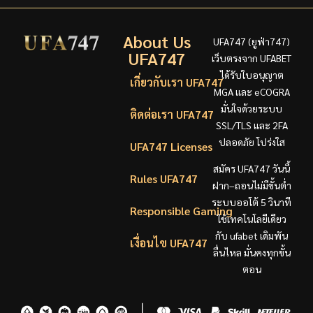
About Us
UFA747 (ยูฟ่า747)
UFA747
เว็บตรงจาก UFABET
ได้รับใบอนุญาต
เกี่ยวกับเรา UFA747
MGA และ eCOGRA
มั่นใจด้วยระบบ
ติดต่อเรา UFA747
SSL/TLS และ 2FA
ปลอดภัย โปร่งใส
UFA747 Licenses
สมัคร UFA747 วันนี้
Rules UFA747
ฝาก–ถอนไม่มีขั้นต่ำ
ระบบออโต้ 5 วินาที
Responsible Gaming
ใช้เทคโนโลยีเดียว
กับ ufabet เดิมพัน
เงื่อนไข UFA747
ลื่นไหล มั่นคงทุกขั้น
ตอน