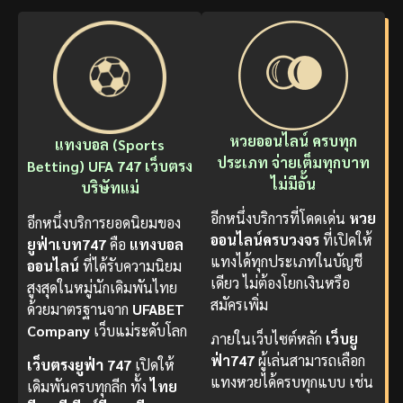
หวยออนไลน์ ครบทุก
แทงบอล (Sports
ประเภท จ่ายเต็มทุกบาท
Betting) UFA 747 เว็บตรง
ไม่มีอั้น
บริษัทแม่
อีกหนึ่งบริการที่โดดเด่น
หวย
อีกหนึ่งบริการยอดนิยมของ
ออนไลน์ครบวงจร
ที่เปิดให้
ยูฟ่าเบท747
คือ
แทงบอล
แทงได้ทุกประเภทในบัญชี
ออนไลน์
ที่ได้รับความนิยม
เดียว ไม่ต้องโยกเงินหรือ
สูงสุดในหมู่นักเดิมพันไทย
สมัครเพิ่ม
ด้วยมาตรฐานจาก
UFABET
Company
เว็บแม่ระดับโลก
ภายในเว็บไซต์หลัก
เว็บยู
ฟ่า747
ผู้เล่นสามารถเลือก
เว็บตรงยูฟ่า
747
เปิดให้
แทงหวยได้ครบทุกแบบ เช่น
เดิมพันครบทุกลีก ทั้ง
ไทย