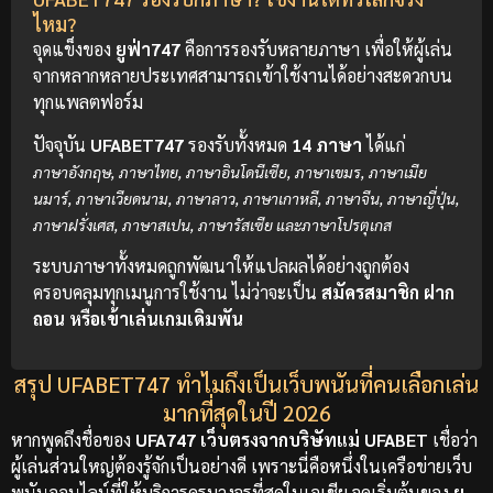
ไหม?
จุดแข็งของ
ยูฟ่า747
คือการรองรับหลายภาษา เพื่อให้ผู้เล่น
จากหลากหลายประเทศสามารถเข้าใช้งานได้อย่างสะดวกบน
ทุกแพลตฟอร์ม
ปัจจุบัน
UFABET747
รองรับทั้งหมด
14 ภาษา
ได้แก่
ภาษาอังกฤษ, ภาษาไทย, ภาษาอินโดนีเซีย, ภาษาเขมร, ภาษาเมีย
นมาร์, ภาษาเวียดนาม, ภาษาลาว, ภาษาเกาหลี, ภาษาจีน, ภาษาญี่ปุ่น,
ภาษาฝรั่งเศส, ภาษาสเปน, ภาษารัสเซีย และภาษาโปรตุเกส
ระบบภาษาทั้งหมดถูกพัฒนาให้แปลผลได้อย่างถูกต้อง
ครอบคลุมทุกเมนูการใช้งาน ไม่ว่าจะเป็น
สมัครสมาชิก ฝาก
ถอน หรือเข้าเล่นเกมเดิมพัน
สรุป UFABET747 ทำไมถึงเป็นเว็บพนันที่คนเลือกเล่น
มากที่สุดในปี 2026
หากพูดถึงชื่อของ
UFA747 เว็บตรงจากบริษัทแม่ UFABET
เชื่อว่า
ผู้เล่นส่วนใหญ่ต้องรู้จักเป็นอย่างดี เพราะนี่คือหนึ่งในเครือข่ายเว็บ
พนันออนไลน์ที่ให้บริการครบวงจรที่สุดในเอเชีย
จุดเริ่มต้นของ
ยู