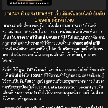
UFA747 เว็บตรง UFABET เว็บเดิมพันออนไลน์ อันดับ
1 ของนักเดิมพันไทย
UFA747
หรือที่หลายคนรู้จักกันในชื่อ
UFABET747
กำลังได้รับ
ความนิยมอย่างต่อเนื่องในวงการ
เว็บพนันออนไลน์ไทย
ด้วยการ
เป็น
เว็บตรงจากบริษัทแม่ UFABET
ที่ได้รับใบอนุญาตถูกต้องตาม
กฎหมายในต่างประเทศ ทำให้ทุกระบบตั้งแต่
ฝากถอนอัตโนมัติ
,
การเดิมพันกีฬาและคาสิโน
, ไปจนถึง
บริการดูแลลูกค้าหลังการ
ขาย
ดำเนินงานภายใต้มาตรฐานเดียวกับ
เว็บหลัก ยูฟ่าเบท
โดยตรง
สิ่งที่ทำให้
ยูฟ่า747 เว็บหลัก
แตกต่างจากหลายเว็บไซต์ คือแนวคิด
“
เดิมพันโปร่งใส 100%
” ที่ให้ความสำคัญกับความปลอดภัยของผู้
ใช้งานเป็นอันดับแรก ทุกข้อมูลส่วนตัวและธุรกรรมทางการเงินของ
สมาชิกจะถูกป้องกันด้วยระบบ
Data Encryption Security
ระดับ
เดียวกับธนาคารชั้นนำ มั่นใจได้ว่าการเล่นทุกครั้งปลอดภัย ไม่มีการ
รั่วไหลของข้อมูลแน่นอน
หากคุณกำลังมองหา
เว็บพนันออนไลน์ที่มั่นคง ปลอดภัย และเชื่อถือได้