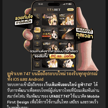
ยูฟ่าเบท 747 บนมือถือระบบใหม่ รองรับทุกอุปกรณ์
ทั้ง iOS และ Android
ระบบทางเข้ามือถือของ
เว็บเดิมพันออนไลน์
ยูฟ่า747
ได้
รับการพัฒนาเพื่อตอบโจทย์ผู้เล่นชาวไทยที่นิยมเดิมพันผ่าน
สมาร์ตโฟน ทีมพัฒนาของ
UFABET747
ใช้แนวคิด
Mobile
First Design
เพื่อให้การใช้งานลื่นไหล เสถียร และรวดเร็ว
ในทุกขั้นตอน