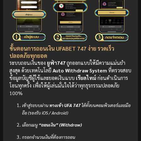
ขั้นตอนการถอนเงิน UFABET 747 ง่าย รวดเร็ว
ปลอดภัยทุกยอด
ระบบถอนเงินของ
ยูฟ่า747
ถูกออกแบบให้มีความแม่นยำ
สูงสุด ด้วยเทคโนโลยี
Auto Withdraw System
ที่ตรวจสอบ
ข้อมูลบัญชีผู้ใช้และยอดเงินแบบ
เรียลไทม์
ก่อนดำเนินการ
โอนทุกครั้ง เพื่อให้ผู้เล่นมั่นใจได้ว่าทุกธุรกรรมปลอดภัย
100%
เข้าสู่ระบบผ่าน
ทางเข้า UFA 747
ได้ทั้งบนคอมพิวเตอร์และมือ
ถือ (รองรับ iOS / Android)
เลือกเมนู
“ถอนเงิน” (Withdraw)
กรอกจำนวนเงินที่ต้องการถอน