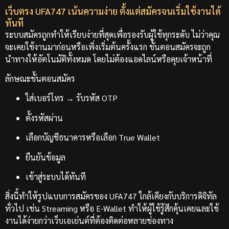
เว็บตรง UFA747 เน้นความง่าย ตั้งแต่สมัครจนเริ่มใช้งานได้
ทันที
ระบบสมัครถูกทำให้เรียบง่ายที่สุดเพื่อรองรับผู้ใช้ทุกระดับ ไม่ว่าคุณ
จะเคยใช้งานมาก่อนหรือเพิ่งเริ่มต้นครั้งแรก ขั้นตอนสมัครจะถูก
นำทางให้อัตโนมัติทั้งหมด โดยไม่ต้องแอดไลน์หรือคุยเจ้าหน้าที่
ลักษณะขั้นตอนสมัคร
ใส่เบอร์โทร → รับรหัส OTP
ตั้งรหัสผ่าน
เลือกบัญชีธนาคารหรือเลือก True Wallet
ยืนยันข้อมูล
เข้าสู่ระบบได้ทันที
สิ่งนี้ทำให้รูปแบบการสมัครของ UFA747 ใกล้เคียงกับบริการดิจิทัล
ทั่วไป เช่น Streaming หรือ E-Wallet ทำให้ผู้ใช้รู้สึกคุ้นเคยและใช้
งานได้ง่ายกว่าเว็บเอเย่นต์ที่ต้องติดต่อหลายช่องทาง