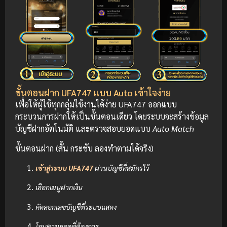
ขั้นตอนฝาก UFA747 แบบ Auto เข้าใจง่าย
เพื่อให้ผู้ใช้ทุกกลุ่มใช้งานได้ง่าย UFA747 ออกแบบ
กระบวนการฝากให้เป็นขั้นตอนเดียว โดยระบบจะสร้างข้อมูล
บัญชีฝากอัตโนมัติ และตรวจสอบยอดแบบ
Auto Match
ขั้นตอนฝาก (สั้น กระชับ ลองทำตามได้จริง)
เข้าสู่ระบบ UFA747
ผ่านบัญชีที่สมัครไว้
เลือกเมนูฝากเงิน
คัดลอกเลขบัญชีที่ระบบแสดง
โอนตามยอดที่ต้องการ