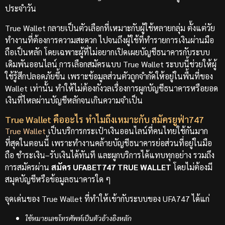
ประจำวัน
True Wallet กลายเป็นตัวเลือกที่เหมาะกับผู้ใช้หลายกลุ่ม ตั้งแต่วัย
ทำงานที่ต้องการความสะดวก ไปจนถึงผู้ใช้ที่ทำรายการเงินผ่านมือ
ถือเป็นหลัก โดยเฉพาะผู้ที่ไม่อยากเปิดเผยบัญชีธนาคารกับระบบ
เดิมพันออนไลน์ การเลือกสมัครแบบ True Wallet ระบบนี้ช่วยให้ผู้
ใช้รู้สึกปลอดภัยขึ้น เพราะข้อมูลส่วนตัวถูกจำกัดให้อยู่ในพื้นที่ของ
Wallet เท่านั้น ทำให้ไม่ต้องกังวลเรื่องการผูกบัญชีธนาคารหรือยอด
เงินที่ไหลผ่านบัญชีหลักจนเกินความจำเป็น
True Wallet คืออะไร ทำไมถึงเหมาะกับ สมัครยูฟ่า747
True Wallet
เป็นบริการกระเป๋าเงินออนไลน์ที่คนไทยใช้กันมาก
ที่สุดในตอนนี้ เพราะทำงานคล้ายบัญชีธนาคารย่อส่วนที่อยู่ในมือ
ถือ ชำระเงิน–รับเงินได้ทันที และผูกบริการได้แทบทุกอย่าง รวมถึง
การสมัครผ่าน
สมัคร UFABET747 TRUE WALLET
โดยไม่ต้องมี
สมุดบัญชีหรือข้อมูลธนาคารใด ๆ
จุดเด่นของ True Wallet ที่ทำให้เข้ากับระบบของ UFA747 ได้แก่
ใช้หมายเลขโทรศัพท์เป็นตัวอ้างอิงหลัก