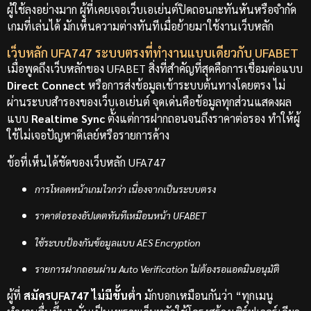
ผู้ใช้ลงอย่างมาก ผู้ที่เคยเจอเว็บเอเย่นต์ปิดถอนกะทันหันหรือจำกัด
เกมที่เล่นได้ มักเห็นความต่างทันทีเมื่อย้ายมาใช้งานเว็บหลัก
เว็บหลัก UFA747 ระบบตรงที่ทำงานแบบเดียวกับ UFABET
เมื่อพูดถึงเว็บหลักของ UFABET สิ่งที่สำคัญที่สุดคือการเชื่อมต่อแบบ
Direct Connect
หรือการส่งข้อมูลเข้าระบบต้นทางโดยตรง ไม่
ผ่านระบบสำรองของเว็บเอเย่นต์ จุดเด่นคือข้อมูลทุกส่วนแสดงผล
แบบ
Realtime Sync
ตั้งแต่การฝากถอนจนถึงราคาต่อรอง ทำให้ผู้
ใช้ไม่เจอปัญหาดีเลย์หรือรายการค้าง
ข้อที่เห็นได้ชัดของเว็บหลัก UFA747
การโหลดหน้าเกมไวกว่า เนื่องจากเป็นระบบตรง
ราคาต่อรองอัปเดตทันทีเหมือนหน้า UFABET
ใช้ระบบป้องกันข้อมูลแบบ AES Encryption
รายการฝากถอนผ่าน Auto Verification ไม่ต้องรอแอดมินอนุมัติ
ผู้ที่
สมัคร
UFA747 ไม่มีขั้นต่ํา
มักบอกเหมือนกันว่า “ทุกเมนู