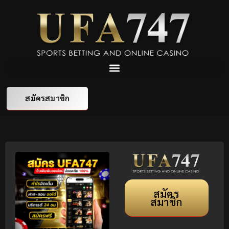
สมัครสมาชิก
สมัคร UFA747 เว็บหลัก
ครบวงจร รองรับ True
Wallet ระบบออโต้ 24
สมัคร
ชั่วโมง
สมาชิก