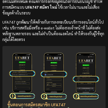
อัตโนมัติทั้งหมด ตั้งแต่การกรอกข้อมูลจนถึงการยืนยันบัญชี ทำให้
การสมัครแบบ
UFA747 สมัคร ใหม่
ใช้เวลาไม่นานและไม่เสี่ยง
ข้อมูลค้างในระบบ
UFA747 ถูกพัฒนาให้คล้ายกับการลงทะเบียนบริการออนไลน์ทั่วไป
เช่น บริการสตรีมมิ่งหรือ e-wallet ไม่ต้องรอเจ้าหน้าที่ ไม่ต้องส่ง
หลักฐานหลายรอบ และไม่จำเป็นต้องแอดไลน์ ทำให้รองรับผู้ใช้ทุก
กลุ่มได้โดยตรง
ขั้นตอนการสมัครสมาชิก UFA747