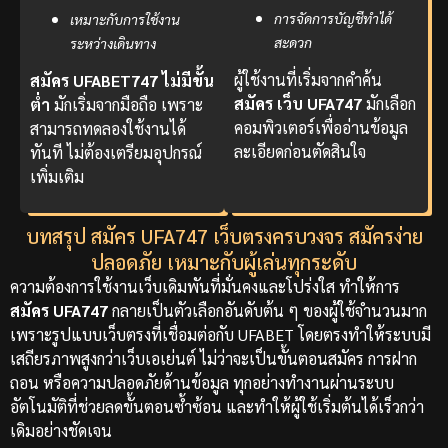
การจัดการบัญชีทำได้
เหมาะกับการใช้งาน
สะดวก
ระหว่างเดินทาง
ผู้ใช้งานที่เริ่มจากคำค้น
สมัคร UFABET747 ไม่มีขั้น
สมัคร เว็บ UFA747
มักเลือก
ต่ํา
มักเริ่มจากมือถือ เพราะ
คอมพิวเตอร์เพื่ออ่านข้อมูล
สามารถทดลองใช้งานได้
ละเอียดก่อนตัดสินใจ
ทันที ไม่ต้องเตรียมอุปกรณ์
เพิ่มเติม
บทสรุป สมัคร UFA747 เว็บตรงครบวงจร สมัครง่าย
ปลอดภัย เหมาะกับผู้เล่นทุกระดับ
ความต้องการใช้งานเว็บเดิมพันที่มั่นคงและโปร่งใส ทำให้การ
สมัคร UFA747
กลายเป็นตัวเลือกอันดับต้น ๆ ของผู้ใช้จำนวนมาก
เพราะรูปแบบเว็บตรงที่เชื่อมต่อกับ UFABET โดยตรงทำให้ระบบมี
เสถียรภาพสูงกว่าเว็บเอเย่นต์ ไม่ว่าจะเป็นขั้นตอนสมัคร การฝาก
ถอน หรือความปลอดภัยด้านข้อมูล ทุกอย่างทำงานผ่านระบบ
อัตโนมัติที่ช่วยลดขั้นตอนซ้ำซ้อน และทำให้ผู้ใช้เริ่มต้นได้เร็วกว่า
เดิมอย่างชัดเจน