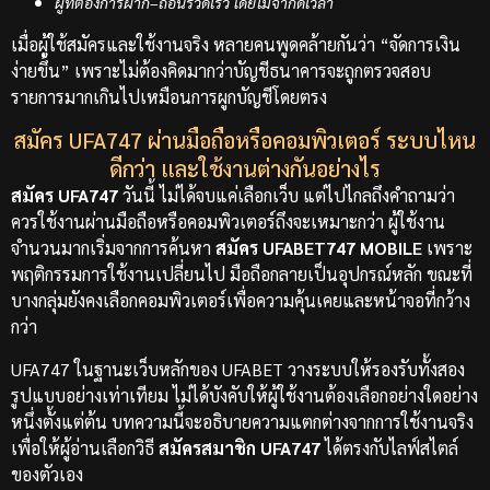
ผู้ที่ต้องการฝาก–ถอนรวดเร็ว โดยไม่จำกัดเวลา
เมื่อผู้ใช้สมัครและใช้งานจริง หลายคนพูดคล้ายกันว่า “จัดการเงิน
ง่ายขึ้น” เพราะไม่ต้องคิดมากว่าบัญชีธนาคารจะถูกตรวจสอบ
รายการมากเกินไปเหมือนการผูกบัญชีโดยตรง
สมัคร UFA747 ผ่านมือถือหรือคอมพิวเตอร์ ระบบไหน
ดีกว่า และใช้งานต่างกันอย่างไร
สมัคร UFA747
วันนี้ ไม่ได้จบแค่เลือกเว็บ แต่ไปไกลถึงคำถามว่า
ควรใช้งานผ่านมือถือหรือคอมพิวเตอร์ถึงจะเหมาะกว่า ผู้ใช้งาน
จำนวนมากเริ่มจากการค้นหา
สมัคร UFABET747 MOBILE
เพราะ
พฤติกรรมการใช้งานเปลี่ยนไป มือถือกลายเป็นอุปกรณ์หลัก ขณะที่
บางกลุ่มยังคงเลือกคอมพิวเตอร์เพื่อความคุ้นเคยและหน้าจอที่กว้าง
กว่า
UFA747 ในฐานะเว็บหลักของ
UFABET
วางระบบให้รองรับทั้งสอง
รูปแบบอย่างเท่าเทียม ไม่ได้บังคับให้ผู้ใช้งานต้องเลือกอย่างใดอย่าง
หนึ่งตั้งแต่ต้น บทความนี้จะอธิบายความแตกต่างจากการใช้งานจริง
เพื่อให้ผู้อ่านเลือกวิธี
สมัครสมาชิก UFA747
ได้ตรงกับไลฟ์สไตล์
ของตัวเอง